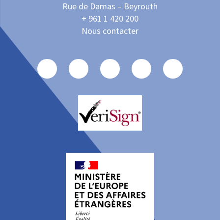
Rue de Damas – Beyrouth
+ 961 1 420 200
Nous contacter