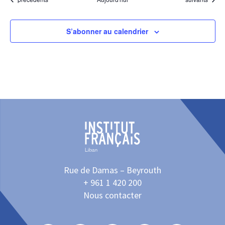
S’abonner au calendrier
Rue de Damas – Beyrouth
+ 961 1 420 200
Nous contacter