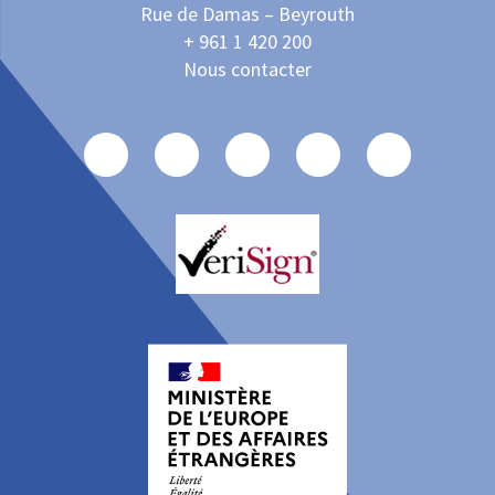
Rue de Damas – Beyrouth
+ 961 1 420 200
Nous contacter