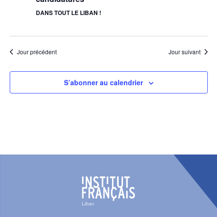
DANS TOUT LE LIBAN !
Jour précédent
Jour suivant
S’abonner au calendrier