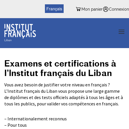
Français
Mon panier
Connexion
Examens et certifications à
l’Institut français du Liban
Vous avez besoin de justifier votre niveau en français ?
L’Institut français du Liban vous propose une large gamme
de diplômes et des tests officiels adaptés à tous les âges et à
tous les publics, pour valider vos compétences en français.
– Internationalement reconnus
– Pour tous