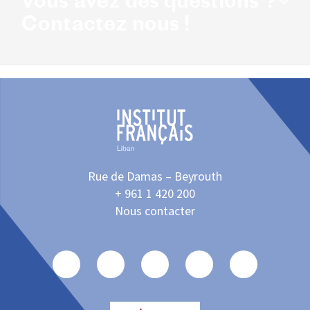
Vous avez des questions ?
Contactez nous !
Rue de Damas – Beyrouth
+ 961 1 420 200
Nous contacter