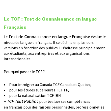
Le TCF :
Test de Connaissance en langue
Française
Test de Connaissance en langue Française
Le
évalue le
niveau de langue en français. Il se décline en plusieurs
versions en fonction des publics. Il s’adresse principalement
aux étudiants, aux entreprises et aux organisations
internationales.
Pourquoi passer le TCF ?
Pour immigrer au Canada TCF Canada et Quebec,
pour les études supérieures TCF TP,
pour la naturalisation TCF IRN
–
TCF Tout Public :
pour évaluer ses compétences
en français pour des raisons personnelles, professionnelles