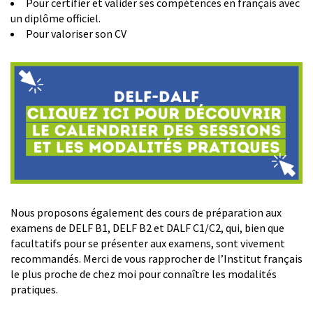
Pour certifier et valider ses compétences en français avec
un diplôme officiel.
Pour valoriser son CV
Nous proposons également des cours de préparation aux
examens de DELF B1, DELF B2 et DALF C1/C2, qui, bien que
facultatifs pour se présenter aux examens, sont vivement
recommandés. Merci de vous rapprocher de l’Institut français
le plus proche de chez moi pour connaître les modalités
pratiques.