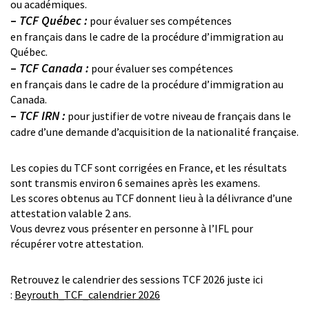
ou académiques.
–
TCF Québec :
pour évaluer ses compétences
en français dans le cadre de la procédure d’immigration au
Québec.
–
TCF Canada :
pour évaluer ses compétences
en français dans le cadre de la procédure d’immigration au
Canada.
–
TCF IRN :
pour justifier de votre niveau de français dans le
cadre d’une demande d’acquisition de la nationalité française.
Les copies du TCF sont corrigées en France, et les résultats
sont transmis environ 6 semaines après les examens.
Les scores obtenus au TCF donnent lieu à la délivrance d’une
attestation valable 2 ans.
Vous devrez vous présenter en personne à l’IFL pour
récupérer votre attestation.
Retrouvez le calendrier des sessions TCF 2026 juste ici
:
Beyrouth_TCF_calendrier 2026