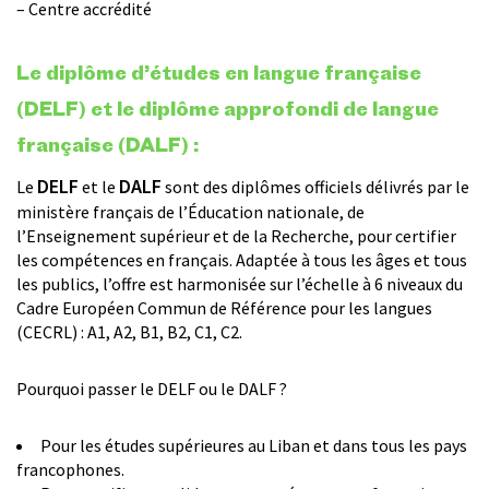
– Centre accrédité
Le
diplôme d’études en langue française
(DELF) et le
diplôme approfondi de langue
française (DALF) :
DELF
DALF
Le
et le
sont des diplômes officiels délivrés par le
ministère français de l’Éducation nationale, de
l’Enseignement supérieur et de la Recherche, pour certifier
les compétences en français. Adaptée à tous les âges et tous
les publics, l’offre est harmonisée sur l’échelle à 6 niveaux du
Cadre Européen Commun de Référence pour les langues
(CECRL) : A1, A2, B1, B2, C1, C2.
Pourquoi passer le DELF ou le DALF ?
Pour les études supérieures au Liban et dans tous les pays
francophones.