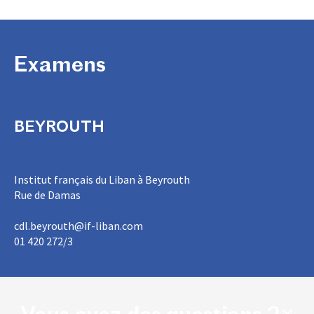
Examens
BEYROUTH
Institut français du Liban à Beyrouth
Rue de Damas
cdl.beyrouth@if-liban.com
01 420 272/3