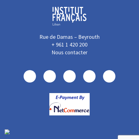
Rue de Damas – Beyrouth
+ 961 1 420 200
Nous contacter