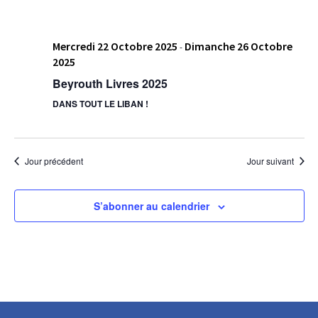
Mercredi 22 Octobre 2025
Dimanche 26 Octobre
-
2025
Beyrouth Livres 2025
DANS TOUT LE LIBAN !
Jour précédent
Jour suivant
S’abonner au calendrier