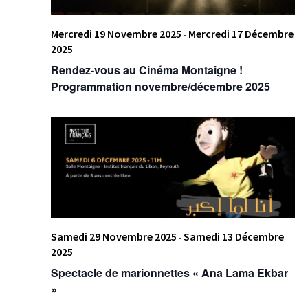
Mercredi 19 Novembre 2025
Mercredi 17 Décembre
-
2025
Rendez-vous au Cinéma Montaigne !
Programmation novembre/décembre 2025
Samedi 29 Novembre 2025
Samedi 13 Décembre
-
2025
Spectacle de marionnettes « Ana Lama Ekbar
»