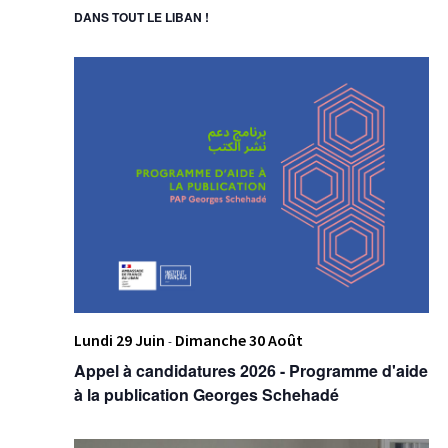
DANS TOUT LE LIBAN !
Lundi 29 Juin
Dimanche 30 Août
-
Appel à candidatures 2026 - Programme d'aide
à la publication Georges Schehadé