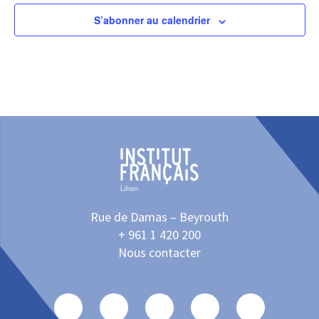
S’abonner au calendrier
Rue de Damas – Beyrouth
+ 961 1 420 200
Nous contacter