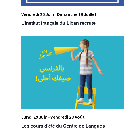
Vendredi 26 Juin
Dimanche 19 Juillet
-
L’Institut français du Liban recrute
Lundi 29 Juin
Vendredi 28 Août
-
Les cours d'été du Centre de Langues