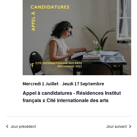
Mercredi 1 Juillet
Jeudi 17 Septembre
-
Appel à candidatures - Résidences Institut
français x Cité internationale des arts
Jour précédent
Jour suivant