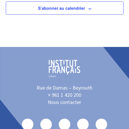
S’abonner au calendrier
Rue de Damas – Beyrouth
+ 961 1 420 200
Nous contacter