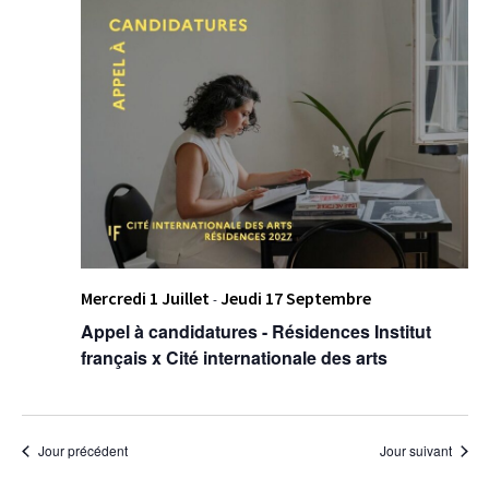
Mercredi 1 Juillet
Jeudi 17 Septembre
-
Appel à candidatures - Résidences Institut
français x Cité internationale des arts
Jour précédent
Jour suivant