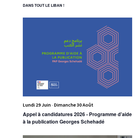
DANS TOUT LE LIBAN !
Lundi 29 Juin
Dimanche 30 Août
-
Appel à candidatures 2026 - Programme d'aide
à la publication Georges Schehadé