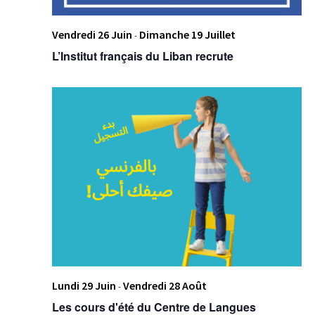
Vendredi 26 Juin
Dimanche 19 Juillet
-
L’Institut français du Liban recrute
Lundi 29 Juin
Vendredi 28 Août
-
Les cours d'été du Centre de Langues