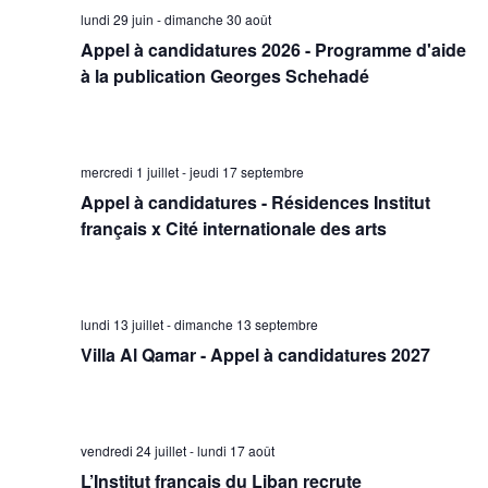
lundi 29 juin
-
dimanche 30 août
Appel à candidatures 2026 - Programme d'aide
à la publication Georges Schehadé
mercredi 1 juillet
-
jeudi 17 septembre
Appel à candidatures - Résidences Institut
français x Cité internationale des arts
lundi 13 juillet
-
dimanche 13 septembre
Villa Al Qamar - Appel à candidatures 2027
vendredi 24 juillet
-
lundi 17 août
L’Institut français du Liban recrute