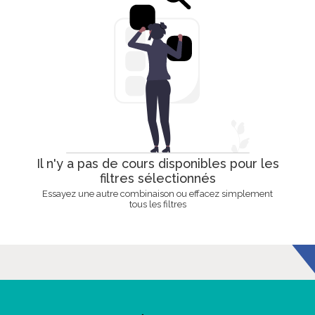
Il n'y a pas de cours disponibles pour les
filtres sélectionnés
Essayez une autre combinaison ou effacez simplement
tous les filtres