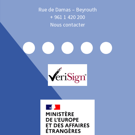
Rue de Damas – Beyrouth
+ 961 1 420 200
Nous contacter