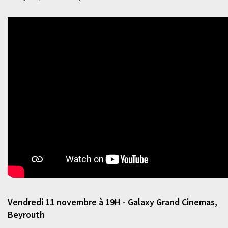
Vendredi 11 novembre à 19H - Galaxy Grand Cinemas,
Beyrouth