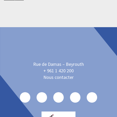
Rue de Damas – Beyrouth
+ 961 1 420 200
Nous contacter