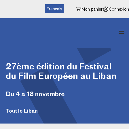
Français
Mon panier
Connexion
27ème édition du Festival
du Film Européen au Liban
Du 4 a 18 novembre
Tout le Liban