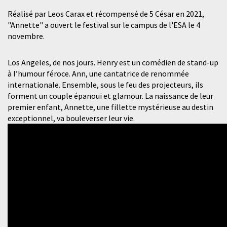
Réalisé par Leos Carax et récompensé de 5 César en 2021,
"Annette" a ouvert le festival sur le campus de l'ESA le 4
novembre.
Los Angeles, de nos jours. Henry est un comédien de stand-up
à l’humour féroce. Ann, une cantatrice de renommée
internationale. Ensemble, sous le feu des projecteurs, ils
forment un couple épanoui et glamour. La naissance de leur
premier enfant, Annette, une fillette mystérieuse au destin
exceptionnel, va bouleverser leur vie.