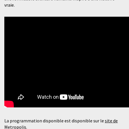
vraie.
La programmation disponible est disponible sur le
site de
Metropolis
.