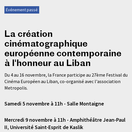
Événement passé
La création
cinématographique
européenne contemporaine
à l'honneur au Liban
Du 4 au 16 novembre, la France participe au 27ème Festival du
Cinéma Européen au Liban, co-organisé avec l'association
Metropolis.
Samedi 5 novembre à 11h - Salle Montaigne
Mercredi 9 novembre à 11h - Amphithéâtre Jean-Paul
II, Université Saint-Esprit de Kaslik