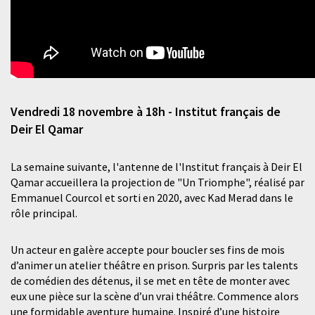
Vendredi 18 novembre à 18h - Institut français de
Deir El Qamar
La semaine suivante, l'antenne de l'Institut français à Deir El
Qamar accueillera la projection de "Un Triomphe", réalisé par
Emmanuel Courcol et sorti en 2020, avec Kad Merad dans le
rôle principal.
Un acteur en galère accepte pour boucler ses fins de mois
d’animer un atelier théâtre en prison. Surpris par les talents
de comédien des détenus, il se met en tête de monter avec
eux une pièce sur la scène d’un vrai théâtre. Commence alors
une formidable aventure humaine. Inspiré d’une histoire