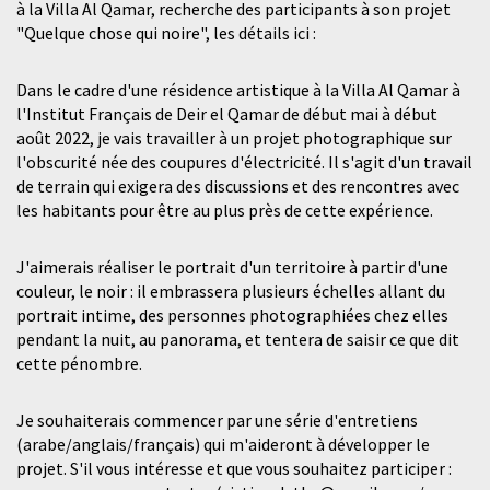
à la Villa Al Qamar, recherche des participants à son projet
"Quelque chose qui noire", les détails ici :
Dans le cadre d'une résidence artistique à la Villa Al Qamar à
l'Institut Français de Deir el Qamar de début mai à début
août 2022, je vais travailler à un projet photographique sur
l'obscurité née des coupures d'électricité. Il s'agit d'un travail
de terrain qui exigera des discussions et des rencontres avec
les habitants pour être au plus près de cette expérience.
J'aimerais réaliser le portrait d'un territoire à partir d'une
couleur, le noir : il embrassera plusieurs échelles allant du
portrait intime, des personnes photographiées chez elles
pendant la nuit, au panorama, et tentera de saisir ce que dit
cette pénombre.
Je souhaiterais commencer par une série d'entretiens
(arabe/anglais/français) qui m'aideront à développer le
projet. S'il vous intéresse et que vous souhaitez participer :