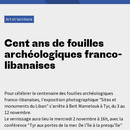
Art et territoire
Cent ans de fouilles
archéologiques franco-
libanaises
Pour célébrer le centenaire des fouilles archéologiques
franco-libanaises, l'exposition photographique "Sites et
monuments du Liban" s'arrête à Beit Mamelouk à Tyr, du 3 au
12 novembre.
Le vernissage aura lieu le mercredi 2 novembre à 16h, avec la
conférence "Tyr aux portes de la mer. De l'île à la presqu'île"