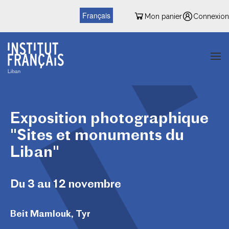
Français
Mon panier
Connexion
Exposition photographique
"Sites et monuments du
Liban"
Du 3 au 12 novembre
Beit Mamlouk, Tyr