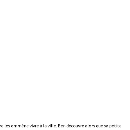
e les emmène vivre à la ville. Ben découvre alors que sa petite