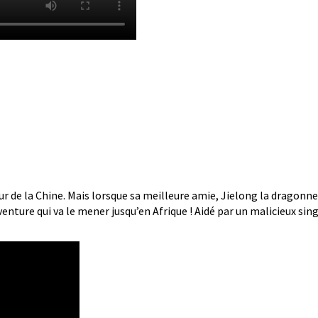
ur de la Chine. Mais lorsque sa meilleure amie, Jielong la dragonne,
enture qui va le mener jusqu’en Afrique ! Aidé par un malicieux sin