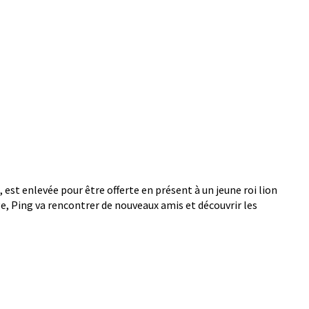
 est enlevée pour être offerte en présent à un jeune roi lion
ge, Ping va rencontrer de nouveaux amis et découvrir les