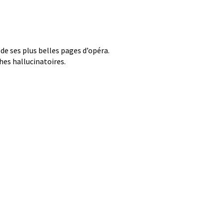
de ses plus belles pages d’opéra.
hes hallucinatoires.