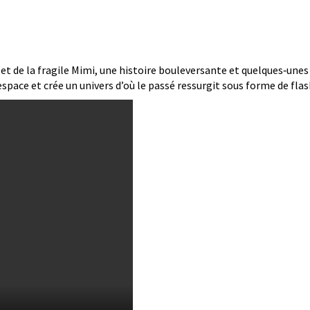
et de la fragile Mimi, une histoire bouleversante et quelques‑unes 
space et crée un univers d’où le passé ressurgit sous forme de flas