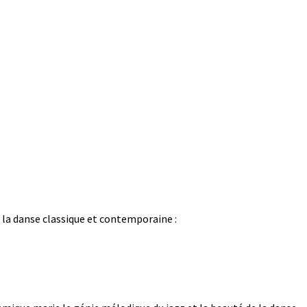
e la danse classique et contemporaine :