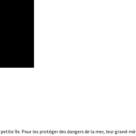
petite île. Pour les protéger des dangers de la mer, leur grand-mèr