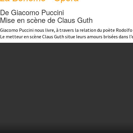
De Giacomo Puccini
Mise en scène de Claus Guth
Giacomo Puccini nous livre, à travers la relation du poète Rodolfo 
Le metteur en scène Claus Guth situe leurs amours brisées dans l’e