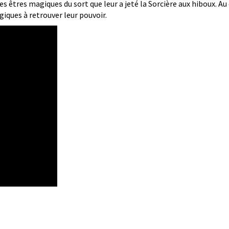
les êtres magiques du sort que leur a jeté la Sorcière aux hiboux. A
giques à retrouver leur pouvoir.