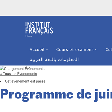
Accueil
Cours et examens
Cu
المعلومات باللغة العربية
« Tous les Évènements
Cet évènement est passé
Programme de jui
-