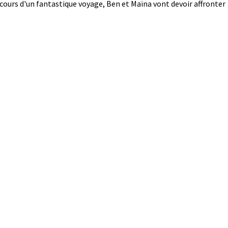
u cours d'un fantastique voyage, Ben et Maïna vont devoir affronter