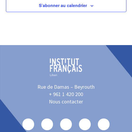
S’abonner au calendrier
Rue de Damas – Beyrouth
+ 961 1 420 200
Nous contacter