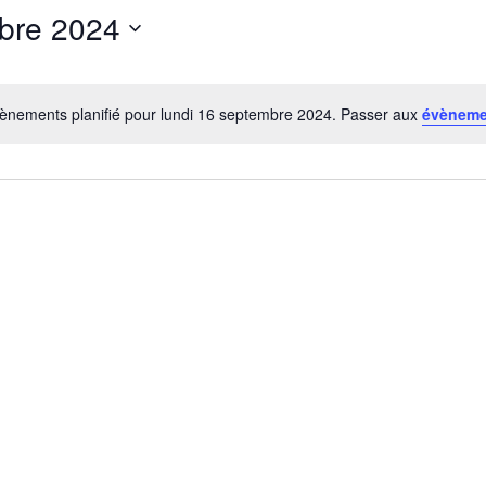
mbre 2024
ènements planifié pour lundi 16 septembre 2024. Passer aux
évèneme