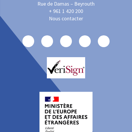
Rue de Damas – Beyrouth
+ 961 1 420 200
Nous contacter