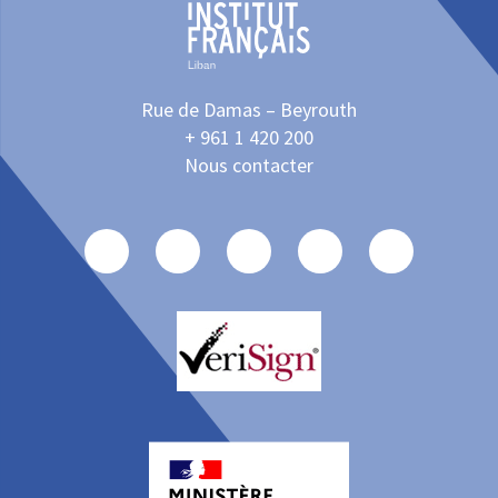
Rue de Damas – Beyrouth
+ 961 1 420 200
Nous contacter