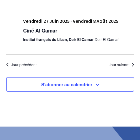
Vendredi 27 Juin 2025
Vendredi 8 Août 2025
-
Ciné Al Qamar
Institut français du Liban, Deir El Qamar
Deir El Qamar
Jour précédent
Jour suivant
S’abonner au calendrier