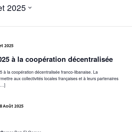
et 2025
et 2025
25 à la coopération décentralisée
à la coopération décentralisée franco-libanaise. La
mettre aux collectivités locales françaises et à leurs partenaires
[…]
8 Août 2025