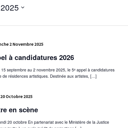
 2025
che 2 Novembre 2025
pel à candidatures 2026
 du 15 septembre au 2 novembre 2025, le 5ᵉ appel à candidatures
 de résidences artistiques. Destinée aux artistes, […]
 20 Octobre 2025
tre en scène
di 20 octobre En partenariat avec le Ministère de la Justice