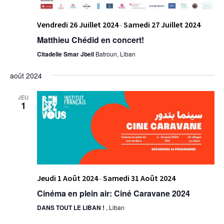
Vendredi 26 Juillet 2024
Samedi 27 Juillet 2024
-
Matthieu Chédid en concert!
Citadelle Smar Jbeil
Batroun, Liban
août 2024
JEU
1
Jeudi 1 Août 2024
Samedi 31 Août 2024
-
Cinéma en plein air: Ciné Caravane 2024
DANS TOUT LE LIBAN !
, Liban