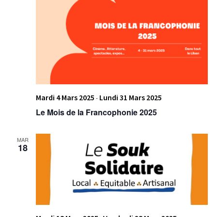
Mardi 4 Mars 2025
Lundi 31 Mars 2025
-
Le Mois de la Francophonie 2025
MAR
18