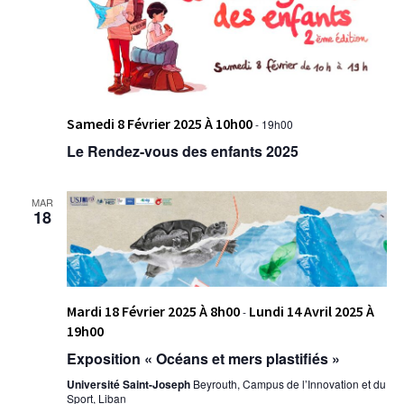
Samedi 8 Février 2025 À 10h00
-
19h00
Le Rendez-vous des enfants 2025
MAR
18
Mardi 18 Février 2025 À 8h00
Lundi 14 Avril 2025 À
-
19h00
Exposition « Océans et mers plastifiés »
Université Saint-Joseph
Beyrouth, Campus de l’Innovation et du
Sport, Liban