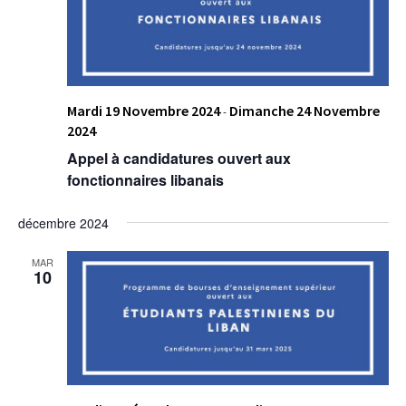
Mardi 19 Novembre 2024
Dimanche 24 Novembre
-
2024
Appel à candidatures ouvert aux
fonctionnaires libanais
décembre 2024
MAR
10