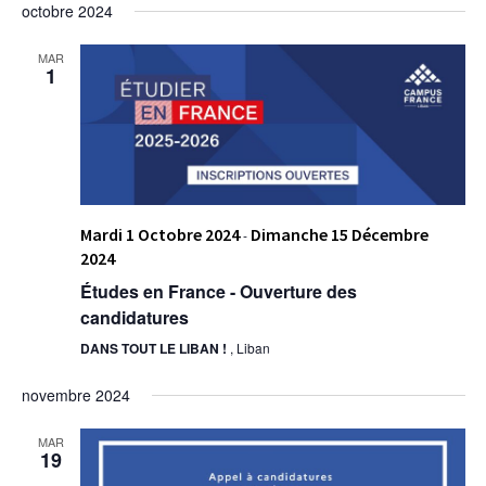
octobre 2024
MAR
1
Mardi 1 Octobre 2024
Dimanche 15 Décembre
-
2024
Études en France - Ouverture des
candidatures
DANS TOUT LE LIBAN !
, Liban
novembre 2024
MAR
19