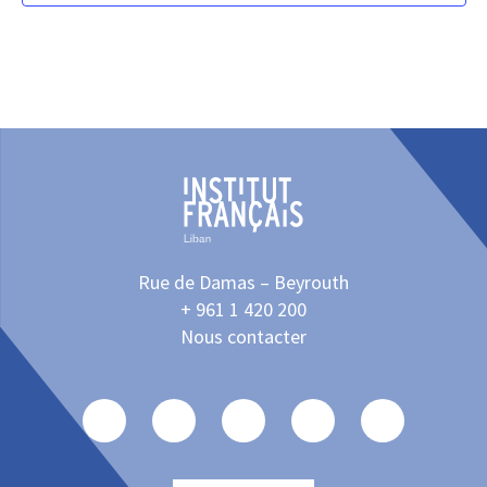
Rue de Damas – Beyrouth
+ 961 1 420 200
Nous contacter