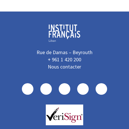
Rue de Damas – Beyrouth
+ 961 1 420 200
Nous contacter