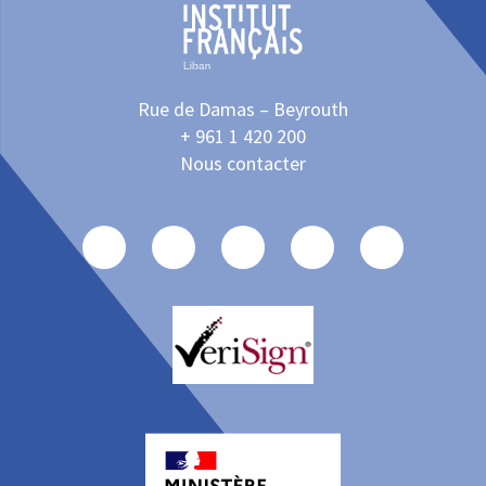
Rue de Damas – Beyrouth
+ 961 1 420 200
Nous contacter