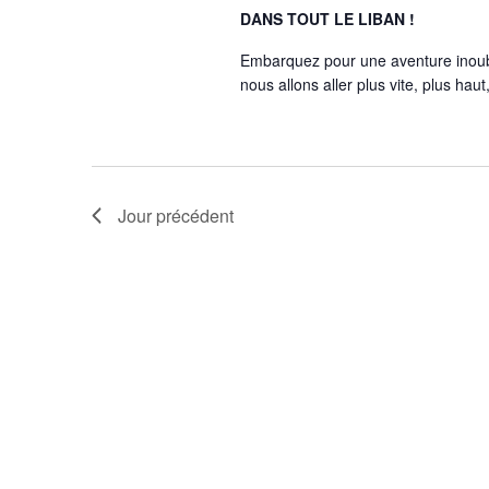
DANS TOUT LE LIBAN !
Embarquez pour une aventure inoubl
nous allons aller plus vite, plus hau
Jour précédent