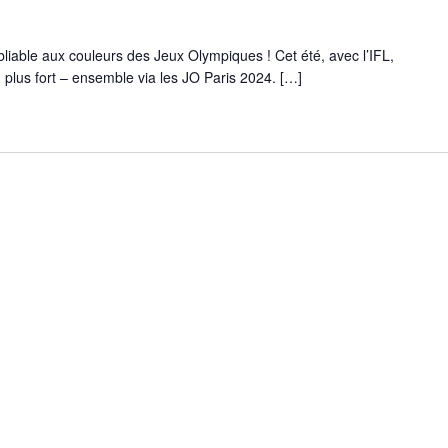
iable aux couleurs des Jeux Olympiques ! Cet été, avec l’IFL,
t, plus fort – ensemble via les JO Paris 2024. […]