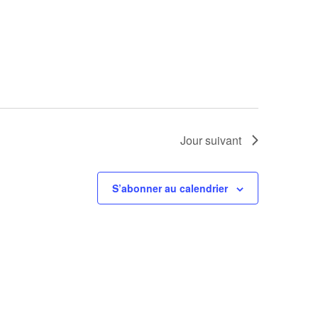
Jour suivant
S’abonner au calendrier