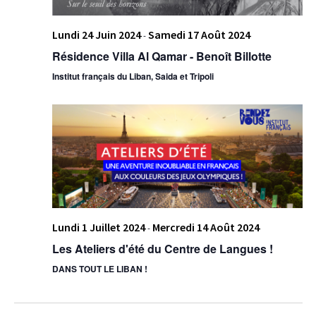
Lundi 24 Juin 2024
Samedi 17 Août 2024
-
Résidence Villa Al Qamar - Benoît Billotte
Institut français du Liban, Saida et Tripoli
Lundi 1 Juillet 2024
Mercredi 14 Août 2024
-
Les Ateliers d'été du Centre de Langues !
DANS TOUT LE LIBAN !