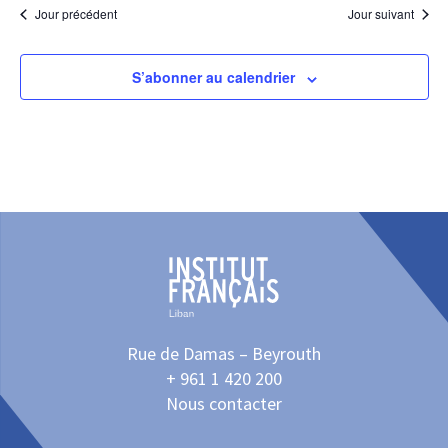
Jour précédent
Jour suivant
S’abonner au calendrier
Rue de Damas – Beyrouth
+ 961 1 420 200
Nous contacter