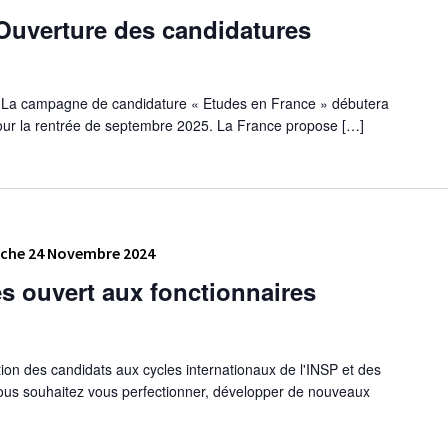
Ouverture des candidatures
? La campagne de candidature « Etudes en France » débutera
pour la rentrée de septembre 2025. La France propose […]
che 24 Novembre 2024
s ouvert aux fonctionnaires
ion des candidats aux cycles internationaux de l'INSP et des
 vous souhaitez vous perfectionner, développer de nouveaux