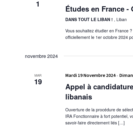
1
Études en France - 
DANS TOUT LE LIBAN !
, Liban
Vous souhaitez étudier en France 
officiellement le 1er octobre 2024 
novembre 2024
Mardi 19 Novembre 2024
-
Diman
MAR
19
Appel à candidature
libanais
Ouverture de la procédure de sélect
IRA Fonctionnaire à fort potentiel,
savoir-faire directement liés […]