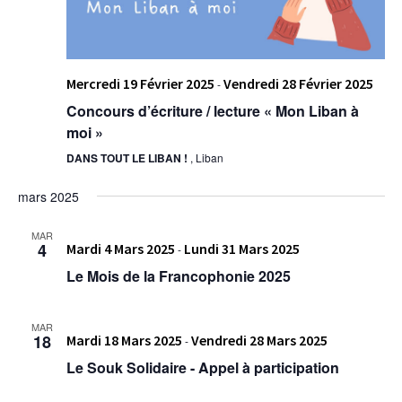
Mercredi 19 Février 2025
Vendredi 28 Février 2025
-
Concours d’écriture / lecture « Mon Liban à
moi »
DANS TOUT LE LIBAN !
, Liban
mars 2025
MAR
4
Mardi 4 Mars 2025
Lundi 31 Mars 2025
-
Le Mois de la Francophonie 2025
MAR
18
Mardi 18 Mars 2025
Vendredi 28 Mars 2025
-
Le Souk Solidaire - Appel à participation