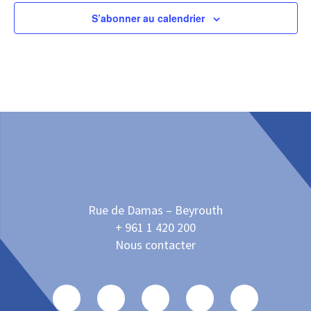
S’abonner au calendrier
Rue de Damas – Beyrouth
+ 961 1 420 200
Nous contacter