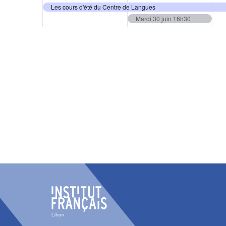
Les cours d'été du Centre de Langues
Mardi 30 juin 16h30