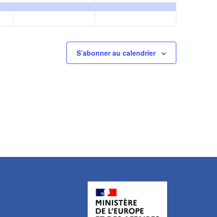
S’abonner au calendrier